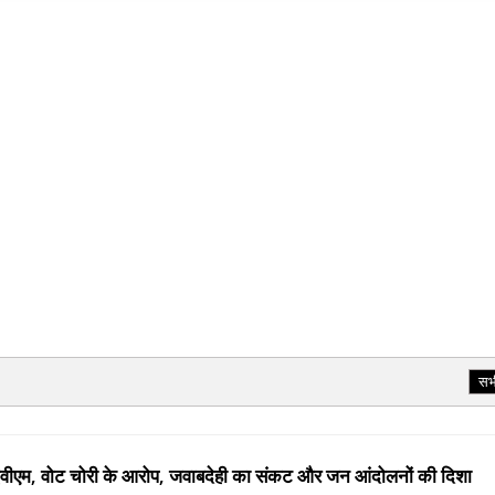
सभ
 ईवीएम, वोट चोरी के आरोप, जवाबदेही का संकट और जन आंदोलनों की दिशा