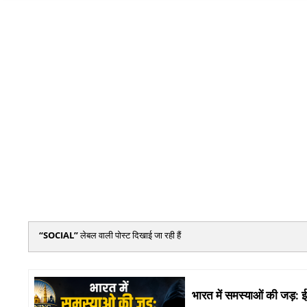
SOCIAL
लेबल वाली पोस्ट दिखाई जा रही हैं
भारत में समस्याओं की जड़: