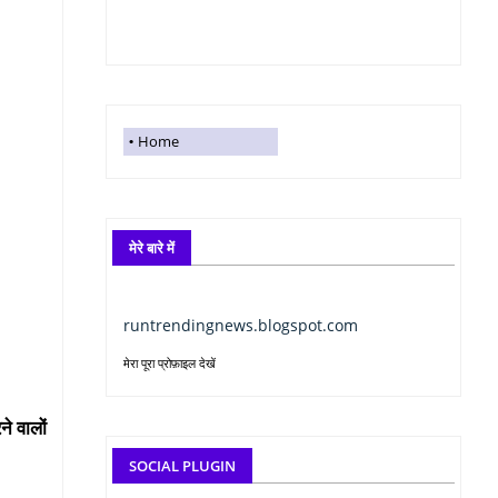
Home
मेरे बारे में
runtrendingnews.blogspot.com
मेरा पूरा प्रोफ़ाइल देखें
ने वालों
SOCIAL PLUGIN