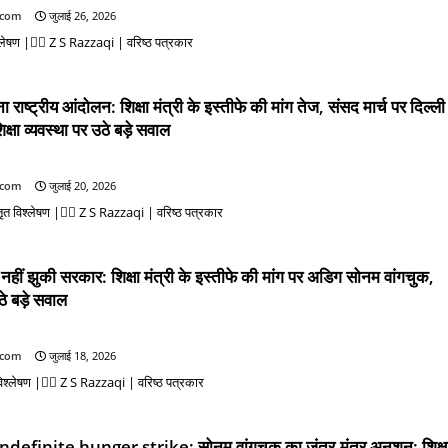
.com
जुलाई 26, 2026
श्लेषण |✍🏻 Z S Razzaqi | वरिष्ठ पत्रकार
ष्ट्रीय आंदोलन: शिक्षा मंत्री के इस्तीफे की मांग तेज, संसद मार्च पर दिल्ली
षा व्यवस्था पर उठे बड़े सवाल
.com
जुलाई 20, 2026
त विश्लेषण |✍🏻 Z S Razzaqi | वरिष्ठ पत्रकार
ं झुकी सरकार: शिक्षा मंत्री के इस्तीफे की मांग पर अडिग सोनम वांगचुक,
े बड़े सवाल
.com
जुलाई 18, 2026
िश्लेषण |✍🏻 Z S Razzaqi | वरिष्ठ पत्रकार
finite hunger strike: सोनम वांगचुक का जंतर-मंतर अनशन: शिक्ष