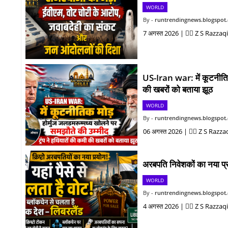
WORLD
runtrendingnews.blogspot
7 अगस्त 2026 | ✍🏻 Z S Razzaqi 
US-Iran war: में कूटनीतिक 
की खबरों को बताया झूठ
WORLD
runtrendingnews.blogspot
06 अगस्त 2026 | ✍🏻 Z S Razzaqi |
अरबपति निवेशकों का नया प्
WORLD
runtrendingnews.blogspot
4 अगस्त 2026 | ✍🏻 Z S Razzaqi | अ