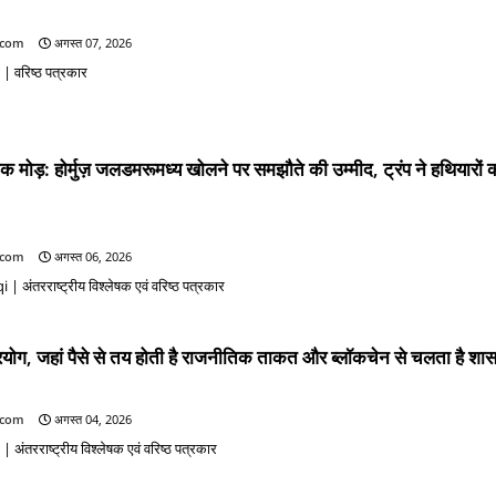
.com
अगस्त 07, 2026
| वरिष्ठ पत्रकार
मोड़: होर्मुज़ जलडमरूमध्य खोलने पर समझौते की उम्मीद, ट्रंप ने हथियारों
.com
अगस्त 06, 2026
 अंतरराष्ट्रीय विश्लेषक एवं वरिष्ठ पत्रकार
रयोग, जहां पैसे से तय होती है राजनीतिक ताकत और ब्लॉकचेन से चलता है शा
.com
अगस्त 04, 2026
ंतरराष्ट्रीय विश्लेषक एवं वरिष्ठ पत्रकार