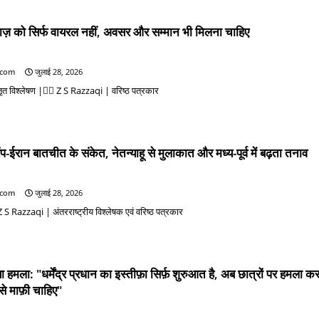
़ को सिर्फ वायरल नहीं, अवसर और सम्मान भी मिलना चाहिए
.com
जुलाई 28, 2026
त विश्लेषण |✍🏻 Z S Razzaqi | वरिष्ठ पत्रकार
रंप-ईरान बातचीत के संकेत, नेतन्याहू से मुलाकात और मध्य-पूर्व में बढ़ता तनाव
.com
जुलाई 28, 2026
S Razzaqi | अंतरराष्ट्रीय विश्लेषक एवं वरिष्ठ पत्रकार
हमला: "धर्मेंद्र प्रधान का इस्तीफ़ा सिर्फ़ शुरुआत है, अब छात्रों पर हमला कर
से माफ़ी चाहिए"