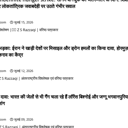
 और लोकतांत्रिक जवाबदेही पर उठते गंभीर सवाल
.com
जुलाई 15, 2026
िश्लेषण |✍🏻 Z S Razzaqi | वरिष्ठ पत्रकार
का: ईरान ने खाड़ी देशों पर मिसाइल और ड्रोन हमलों का किया दावा, होरमुज़
राव का केंद्र
.com
जुलाई 12, 2026
S Razzaqi | अंतरराष्ट्रीय विश्लेषक एवं वरिष्ठ पत्रकार
दावा: भारत की जेलों से भी गैंग चला रहे हैं लॉरेंस बिश्नोई और जग्गू भगवानपुरिय
ांग
.com
जुलाई 09, 2026
S Razzaqi | अंतरराष्ट्रीय विश्लेषक एवं वरिष्ठ पत्रकार