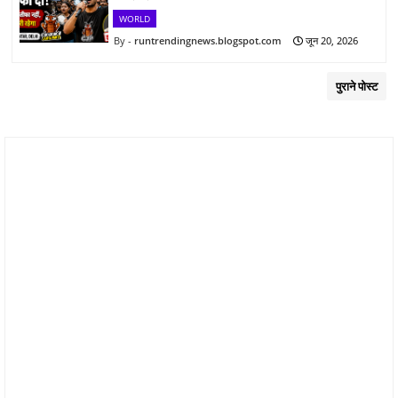
WORLD
runtrendingnews.blogspot.com
जून 20, 2026
पुराने पोस्ट