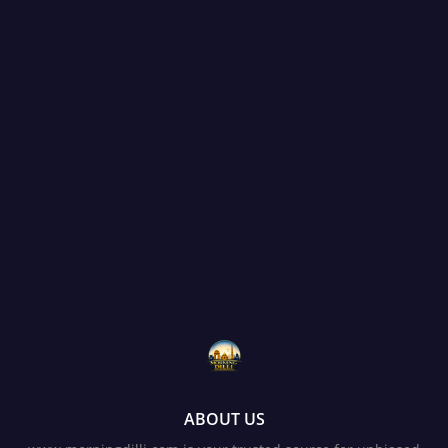
ABOUT US