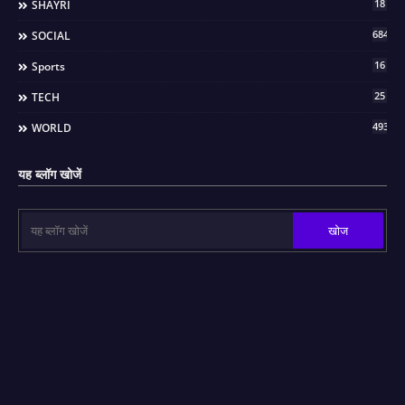
18
SHAYRI
684
SOCIAL
16
Sports
25
TECH
493
WORLD
यह ब्लॉग खोजें