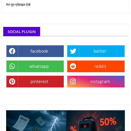
मेरा पूरा प्रोफ़ाइल देखें
SOCIAL PLUGIN
facebook
twitter
whatsapp
reddit
pinterest
instagram