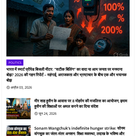
POLITICS
भारत में स्मार्ट प्रीपेड बिजली मीटर: “सटीक बिलिंग” का वादा या आम जनता पर मनमाना
बोझ? 2026 की गहन रिपोर्ट – महंगाई, अराजकता और भ्रष्टाचार के बीच एक और भयानक
बोझ
अप्रैल 03, 2026
मीर शाह हुसैन के आवास पर 8 मोहर्रम की मजलिस का आयोजन, इमाम
हुसैन की शिक्षाओं पर अमल करने का दिया संदेश
जून 24, 2026
Sonam Wangchuk's indefinite hunger strike: सोनम
वांगचुक का जंतर-मंतर अनशन: शिक्षा व्यवस्था, लद्दाख के भविष्य और