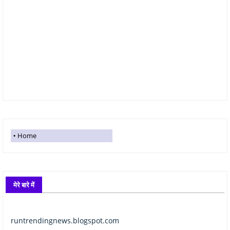
Home
मेरे बारे में
runtrendingnews.blogspot.com