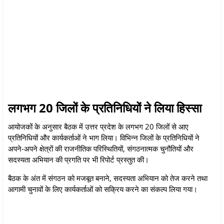
लगभग 20 जिलों के प्रतिनिधियों ने लिया हिस्सा
आयोजकों के अनुसार बैठक में उत्तर प्रदेश के लगभग 20 जिलों से आए
प्रतिनिधियों और कार्यकर्ताओं ने भाग लिया। विभिन्न जिलों के प्रतिनिधियों ने
अपने-अपने क्षेत्रों की राजनीतिक परिस्थितियों, संगठनात्मक चुनौतियों और
सदस्यता अभियान की प्रगति पर भी रिपोर्ट प्रस्तुत की।
बैठक के अंत में संगठन को मजबूत बनाने, सदस्यता अभियान को तेज करने तथा
आगामी चुनावों के लिए कार्यकर्ताओं को सक्रिय करने का संकल्प लिया गया।