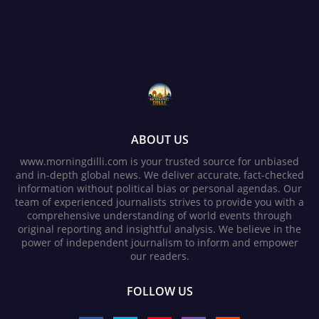
ABOUT US
www.morningdilli.com is your trusted source for unbiased
and in-depth global news. We deliver accurate, fact-checked
information without political bias or personal agendas. Our
team of experienced journalists strives to provide you with a
comprehensive understanding of world events through
original reporting and insightful analysis. We believe in the
power of independent journalism to inform and empower
our readers.
FOLLOW US