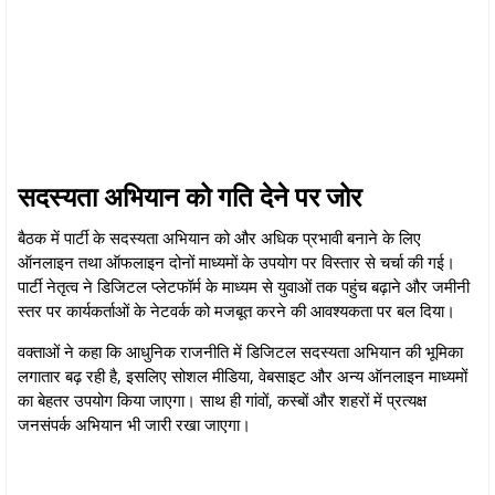
सदस्यता अभियान को गति देने पर जोर
बैठक में पार्टी के सदस्यता अभियान को और अधिक प्रभावी बनाने के लिए
ऑनलाइन तथा ऑफलाइन दोनों माध्यमों के उपयोग पर विस्तार से चर्चा की गई।
पार्टी नेतृत्व ने डिजिटल प्लेटफॉर्म के माध्यम से युवाओं तक पहुंच बढ़ाने और जमीनी
स्तर पर कार्यकर्ताओं के नेटवर्क को मजबूत करने की आवश्यकता पर बल दिया।
वक्ताओं ने कहा कि आधुनिक राजनीति में डिजिटल सदस्यता अभियान की भूमिका
लगातार बढ़ रही है, इसलिए सोशल मीडिया, वेबसाइट और अन्य ऑनलाइन माध्यमों
का बेहतर उपयोग किया जाएगा। साथ ही गांवों, कस्बों और शहरों में प्रत्यक्ष
जनसंपर्क अभियान भी जारी रखा जाएगा।