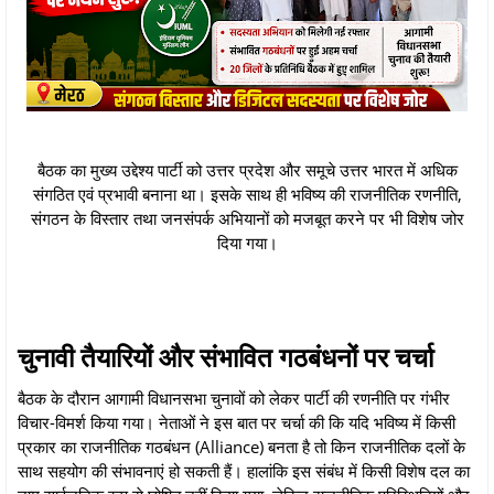
बैठक का मुख्य उद्देश्य पार्टी को उत्तर प्रदेश और समूचे उत्तर भारत में अधिक
संगठित एवं प्रभावी बनाना था। इसके साथ ही भविष्य की राजनीतिक रणनीति,
संगठन के विस्तार तथा जनसंपर्क अभियानों को मजबूत करने पर भी विशेष जोर
दिया गया।
चुनावी तैयारियों और संभावित गठबंधनों पर चर्चा
बैठक के दौरान आगामी विधानसभा चुनावों को लेकर पार्टी की रणनीति पर गंभीर
विचार-विमर्श किया गया। नेताओं ने इस बात पर चर्चा की कि यदि भविष्य में किसी
प्रकार का राजनीतिक गठबंधन (Alliance) बनता है तो किन राजनीतिक दलों के
साथ सहयोग की संभावनाएं हो सकती हैं। हालांकि इस संबंध में किसी विशेष दल का