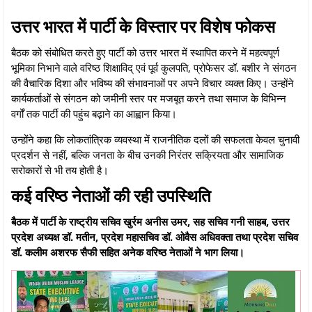
उत्तर भारत में पार्टी के विस्तार पर विशेष फोकस
बैठक को संबोधित करते हुए पार्टी को उत्तर भारत में स्थापित करने में महत्वपूर्ण
भूमिका निभाने वाले वरिष्ठ शिक्षाविद् एवं पूर्व कुलपति, प्रोफेसर डॉ. बशीर ने संगठन
की वैचारिक दिशा और भविष्य की संभावनाओं पर अपने विचार व्यक्त किए। उन्होंने
कार्यकर्ताओं से संगठन को जमीनी स्तर पर मजबूत करने तथा समाज के विभिन्न
वर्गों तक पार्टी की पहुंच बढ़ाने का आह्वान किया।
उन्होंने कहा कि लोकतांत्रिक व्यवस्था में राजनीतिक दलों की सफलता केवल चुनावी
प्रदर्शन से नहीं, बल्कि जनता के बीच उनकी निरंतर सक्रियता और सामाजिक
सरोकारों से भी तय होती है।
कई वरिष्ठ नेताओं की रही उपस्थिति
बैठक में पार्टी के राष्ट्रीय सचिव खुर्रम अनीस उमर, सह सचिव गनी साहब, उत्तर
प्रदेश अध्यक्ष डॉ. मतीन, प्रदेश महासचिव डॉ. ओवैस अधिवक्ता तथा प्रदेश सचिव
डॉ. कलीम अशरफ सैफी सहित अनेक वरिष्ठ नेताओं ने भाग लिया।