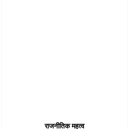
राजनीतिक महत्व