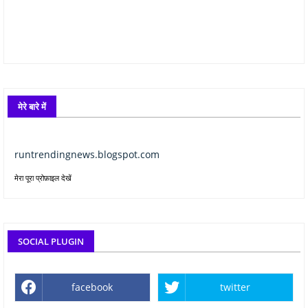
मेरे बारे में
runtrendingnews.blogspot.com
मेरा पूरा प्रोफ़ाइल देखें
SOCIAL PLUGIN
facebook
twitter