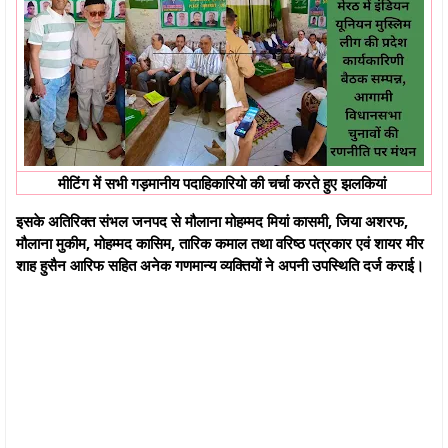
मीटिंग में सभी गड़मानीय पदाहिकारियो की चर्चा करते हुए झलकियां
इसके अतिरिक्त संभल जनपद से मौलाना मोहम्मद मियां कासमी, जिया अशरफ,
मौलाना मुकीम, मोहम्मद कासिम, तारिक कमाल तथा वरिष्ठ पत्रकार एवं शायर मीर
शाह हुसैन आरिफ सहित अनेक गणमान्य व्यक्तियों ने अपनी उपस्थिति दर्ज कराई।