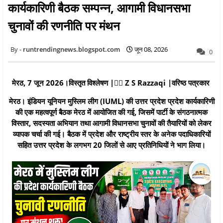
कार्यकारिणी बैठक सम्पन्न, आगामी विधानसभा
चुनावों की रणनीति पर मंथन
runtrendingnews.blogspot.com
जून 08, 2026
0
मेरठ
, 7 जून 2026।विस्तृत विश्लेषण |✍🏻 Z S Razzaqi |वरिष्ठ पत्रकार
मेरठ।
इंडियन यूनियन मुस्लिम लीग (IUML) की उत्तर प्रदेश प्रदेश कार्यकारिणी
की एक महत्वपूर्ण बैठक मेरठ में आयोजित की गई, जिसमें पार्टी के संगठनात्मक
विस्तार, सदस्यता अभियान तथा आगामी विधानसभा चुनावों की तैयारियों को लेकर
व्यापक चर्चा की गई। बैठक में प्रदेश और राष्ट्रीय स्तर के अनेक पदाधिकारियों
सहित उत्तर प्रदेश के लगभग 20 जिलों से आए प्रतिनिधियों ने भाग लिया।