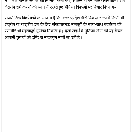
नाम सार्वजनिक रूप से घोषित नहीं किया गया, लेकिन राजनीतिक परिस्थितियों और
क्षेत्रीय समीकरणों को ध्यान में रखते हुए विभिन्न विकल्पों पर विचार किया गया।
राजनीतिक विश्लेषकों का मानना है कि उत्तर प्रदेश जैसे विशाल राज्य में किसी भी
क्षेत्रीय या राष्ट्रीय दल के लिए संगठनात्मक मजबूती के साथ-साथ गठबंधन की
रणनीति भी महत्वपूर्ण भूमिका निभाती है। इसी संदर्भ में मुस्लिम लीग की यह बैठक
आगामी चुनावों की दृष्टि से महत्वपूर्ण मानी जा रही है।