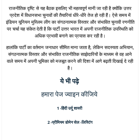
राजनीतिक दृष्टि से यह बैठक इसलिए भी महत्वपूर्ण मानी जा रही है क्योंकि उत्तर
प्रदेश में विधानसभा चुनावों की तैयारियां धीरे-धीरे तेज हो रही हैं। ऐसे समय में
इंडियन यूनियन मुस्लिम लीग का संगठनात्मक विस्तार और संभावित चुनावी रणनीति
पर चर्चा यह संकेत देती है कि पार्टी उत्तर भारत में अपनी राजनीतिक उपस्थिति को
अधिक प्रभावी बनाने का प्रयास कर रही है।
हालांकि पार्टी का वर्तमान जनाधार सीमित माना जाता है, लेकिन सदस्यता अभियान,
संगठनात्मक विस्तार और संभावित राजनीतिक साझेदारियों के माध्यम से वह आने
वाले समय में अपनी भूमिका को मजबूत करने की दिशा में आगे बढ़ती दिखाई दे रही
है।
ये भी पढ़े
हमारा पेज ज्वाइन कीजिये
1 -
हिंदी उर्दू शायरी
2 -
प्रीमियम डोमेन सेल -लिस्टिंग