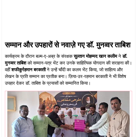
सम्मान और उपहारों से नवाज़े गए डॉ. मुनव्वर ताबिश
कार्यक्रम के दौरान बज़्म-ए-अब्र के संरक्षक
सुल्तान मोहम्मद खान कलीम
ने
डॉ.
मुनव्वर ताबिश
को सम्मान-पत्र भेंट कर उनके साहित्यिक योगदान की सराहना की।
वहीं
शफीकुर्रहमान बरकाती
ने उन्हें चाँदी का कलम भेंट किया, जो साहित्य और
लेखन के प्रति सम्मान का प्रतीक बना। ज़िया-उर-रहमान बरकाती ने भी विशेष
उपहार देकर डॉ. ताबिश के प्रयासों को सम्मानित किया।