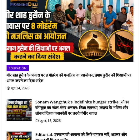
EDUCATION
मीर शाह हुसैन के आवास पर 8 मोहर्रम की मजलिस का आयोजन, इमाम हुसैन की शिक्षाओं पर
अमल करने का दिया संदेश
जून 24, 2026
Sonam Wangchuk's indefinite hunger strike: सोनम
वांगचुक का जंतर-मंतर अनशन: शिक्षा व्यवस्था, लद्दाख के भविष्य और
लोकतांत्रिक जवाबदेही पर उठते गंभीर सवाल
जुलाई 15, 2026
Editorial: इरफान की आवाज़ को सिर्फ वायरल नहीं, अवसर और
सम्मान भी मिलना चाहिए