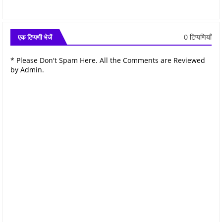
0 टिप्पणियाँ
एक टिप्पणी भेजें
* Please Don't Spam Here. All the Comments are Reviewed
by Admin.