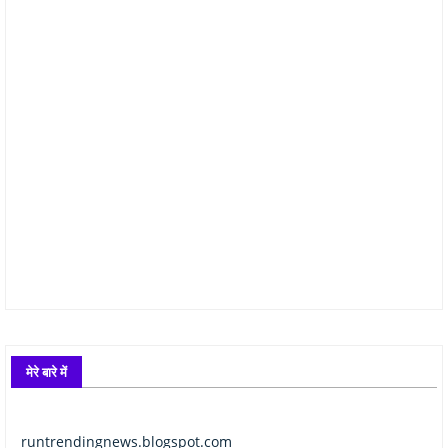
मेरे बारे में
runtrendingnews.blogspot.com