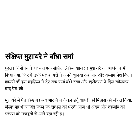
संक्षिप्त मुशायरे ने बाँधा समां
पुस्तक विमोचन के पश्चात एक संक्षिप्त लेकिन शानदार मुशायरे का आयोजन भी
किया गया, जिसमें उपस्थित शायरों ने अपने चुनिंदा अशआर और कलाम पेश किए।
शायरी की इस महफ़िल ने देर तक समां बाँधे रखा और श्रोताओं ने दिल खोलकर
दाद पेश की।
मुशायरे में पेश किए गए अशआर ने न केवल उर्दू शायरी की मिठास को जीवंत किया,
बल्कि यह भी साबित किया कि सम्भल की धरती आज भी अदब और तहज़ीब की
परंपरा को मजबूती से आगे बढ़ा रही है।