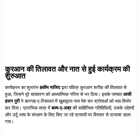
कुरआन की तिलावत और नात से हुई कार्यक्रम की
शुरुआत
कार्यक्रम का शुभारंभ
हकीम माजिद
द्वारा पवित्र कुरआन शरीफ़ की तिलावत से
हुआ, जिसने पूरे वातावरण को आध्यात्मिक गरिमा से भर दिया। इसके पश्चात
आसी
हसन पुरी
ने बारगाह-ए-रिसालत में ख़ूबसूरत नात पेश कर श्रोताओं को भाव-विभोर
कर दिया। प्रारंभिक सत्र में
बज़्म-ए-अब्र
की साहित्यिक गतिविधियों, उसके उद्देश्यों
और उर्दू भाषा के संरक्षण के लिए किए जा रहे प्रयासों पर विस्तार से प्रकाश डाला
गया।