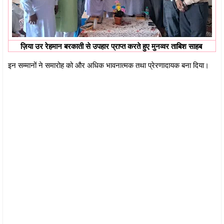
ज़िया उर रेहमान बरकाती से उपहार प्राप्त करते हुए मुनव्वर ताबिश साहब
इन सम्मानों ने समारोह को और अधिक भावनात्मक तथा प्रेरणादायक बना दिया।