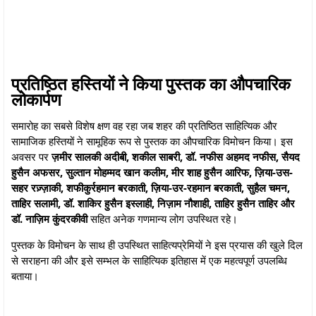
प्रतिष्ठित हस्तियों ने किया पुस्तक का औपचारिक
लोकार्पण
समारोह का सबसे विशेष क्षण वह रहा जब शहर की प्रतिष्ठित साहित्यिक और
सामाजिक हस्तियों ने सामूहिक रूप से पुस्तक का औपचारिक विमोचन किया। इस
अवसर पर
ज़मीर सालकी अदीबी, शकील साबरी, डॉ. नफीस अहमद नफीस, सैयद
हुसैन अफसर, सुल्तान मोहम्मद खान कलीम, मीर
शाह हुसैन आरिफ, ज़िया-उस-
सहर रज़्ज़ाकी, शफीकुर्रहमान बरकाती, ज़िया-उर-रहमान बरकाती, सुहैल चमन,
ताहिर सलामी, डॉ. शाकिर हुसैन इस्लाही, निज़ाम नौशाही, ताहिर हुसैन ताहिर और
डॉ. नाज़िम कुंदरकीवी
सहित अनेक गणमान्य लोग उपस्थित रहे।
पुस्तक के विमोचन के साथ ही उपस्थित साहित्यप्रेमियों ने इस प्रयास की खुले दिल
से सराहना की और इसे सम्भल के साहित्यिक इतिहास में एक महत्वपूर्ण उपलब्धि
बताया।