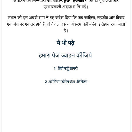
प्रभावशाली अंदाज़ में निभाई।
संभल की इस अदबी शाम ने यह संदेश दिया कि जब साहित्य, तहज़ीब और विचार
एक मंच पर एकत्र होते हैं, तो केवल एक कार्यक्रम नहीं बल्कि इतिहास रचा जाता
है।
ये भी पढ़े
हमारा पेज ज्वाइन कीजिये
1 -
हिंदी उर्दू शायरी
2 -
प्रीमियम डोमेन सेल -लिस्टिंग