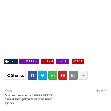
Tags
EDUCATION
SHAYRI
SOCIAL
WORLD
पुराने
और नया
Shaheen Academy ने संभल में खोली नई
शाखा, मेडिकल-इंजीनियरिंग छात्रों को मिलेगा
बड़ा लाभ