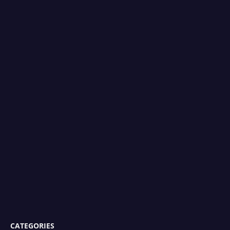
CATEGORIES