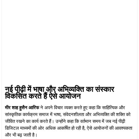
नई पीढ़ी में भाषा और अभिव्यक्ति का संस्कार
विकसित करते हैं ऐसे आयोजन
मीर
शाह हुसैन आरिफ
ने अपने विचार व्यक्त करते हुए कहा कि साहित्यिक और
सांस्कृतिक कार्यक्रम समाज में भाषा, संवेदनशीलता और अभिव्यक्ति की शक्ति को
जीवित रखने का कार्य करते हैं। उन्होंने कहा कि वर्तमान समय में जब नई पीढ़ी
डिजिटल माध्यमों की ओर अधिक आकर्षित हो रही है, ऐसे आयोजनों की आवश्यकता
और भी बढ़ जाती है।