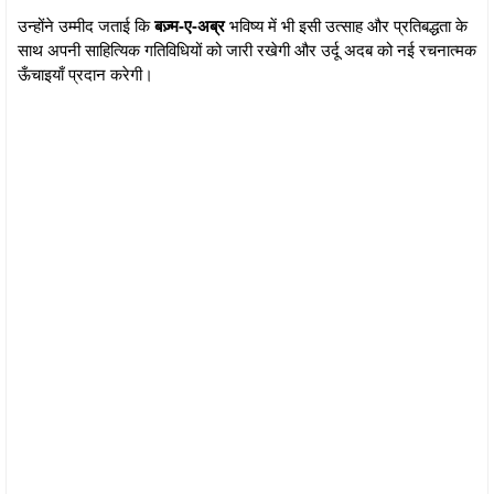
उन्होंने उम्मीद जताई कि
बज़्म-ए-अब्र
भविष्य में भी इसी उत्साह और प्रतिबद्धता के
साथ अपनी साहित्यिक गतिविधियों को जारी रखेगी और उर्दू अदब को नई रचनात्मक
ऊँचाइयाँ प्रदान करेगी।