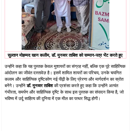
सुल्तान मोहम्मद खान कलीम, डॉ. मुनव्वर ताबिश को सम्मान-पत्र भेंट करते हुए
उन्होंने कहा कि यह पुस्तक केवल मुशायरों का संग्रह नहीं, बल्कि एक पूरे साहित्यिक
आंदोलन का जीवंत दस्तावेज़ है। इसमें शामिल शायरों का परिचय, उनके चयनित
कलाम और साहित्यिक दृष्टिकोण नई पीढ़ी के लिए प्रेरणा और मार्गदर्शन का स्रोत
बनेंगे। उन्होंने
डॉ. मुनव्वर ताबिश
की प्रशंसा करते हुए कहा कि उन्होंने अत्यंत
गंभीरता, समर्पण और साहित्यिक दृष्टि के साथ इस पुस्तक का संपादन किया है, जो
भविष्य में उर्दू साहित्य की दुनिया में एक मील का पत्थर सिद्ध होगी।