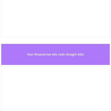
Your Responsive Ads code (Google Ads)