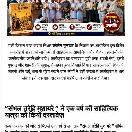
मंडी किशन दास सराय स्थित
कौसैन मुनव्वर
के निवास पर आयोजित इस विशेष
समारोह में शहर की जानी-मानी साहित्यिक, सामाजिक और शैक्षिक हस्तियों की
उल्लेखनीय उपस्थिति रही। कार्यक्रम का वातावरण पूरी तरह अदबी रंगों, इल्मी
गुफ़्तगू और शायरी की ख़ुशबू से महका हुआ दिखाई दिया। साहित्यकारों, शिक्षकों,
शायरों और उर्दू भाषा से प्रेम रखने वाले लोगों ने बड़ी संख्या में कार्यक्रम में भाग
लेकर इसे एक शानदार अदबी महफ़िल में तब्दील कर दिया।
“संभल तरेहि मुशायरे ” ने एक वर्ष की साहित्यिक
यात्रा को किया दस्तावेज़
बज़्म-ए-अब्र की ओर से पिछले एक वर्ष से लगातार
“संभल तरेहि मुशायरे
”
शीर्षक