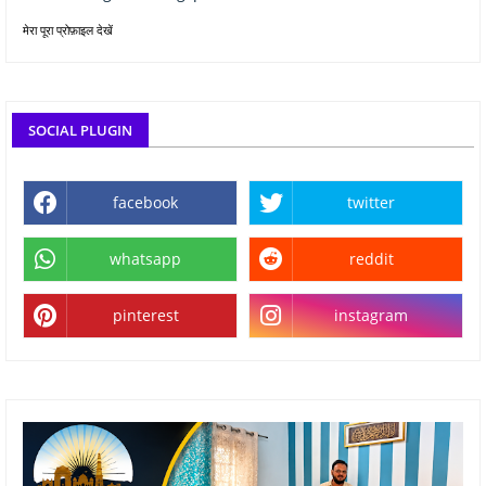
मेरा पूरा प्रोफ़ाइल देखें
SOCIAL PLUGIN
facebook
twitter
whatsapp
reddit
pinterest
instagram